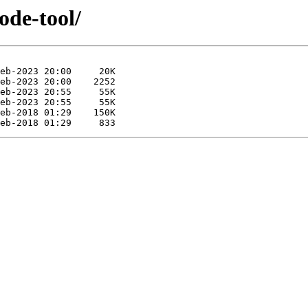
ode-tool/